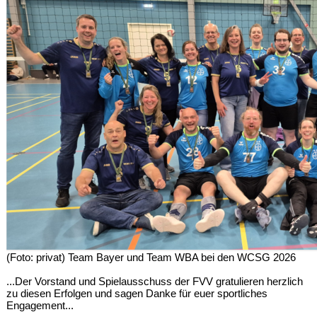
(Foto: privat) Team Bayer und Team WBA bei den WCSG 2026
...Der Vorstand und Spielausschuss der FVV gratulieren herzlich
zu diesen Erfolgen und sagen Danke für euer sportliches
Engagement...